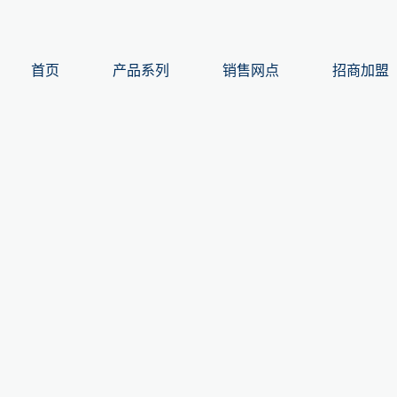
首页
产品系列
销售网点
招商加盟