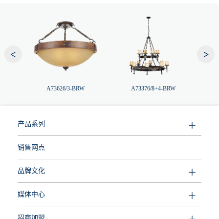
<
>
A73626/3-BRW
A73376/8+4-BRW
产品系列
销售网点
品牌文化
媒体中心
招商加盟