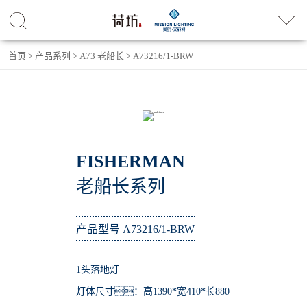
首页
>
产品系列
>
A73 老船长
>
A73216/1-BRW
FISHERMAN
老船长系列
产品型号 A73216/1-BRW
1头落地灯
灯体尺寸：高1390*宽410*长880