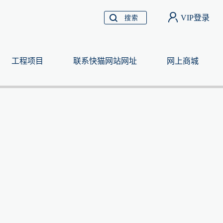
VIP登录
搜索
工程项目
联系快猫网站网址
网上商城