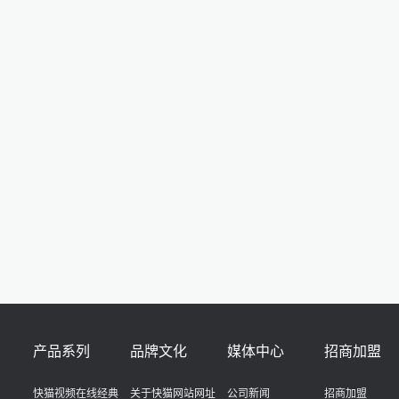
产品系列
品牌文化
媒体中心
招商加盟
快猫视频在线经典
关于快猫网站网址
公司新闻
招商加盟