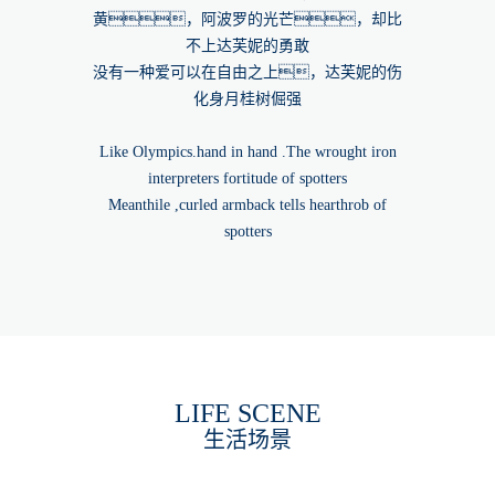
黄，阿波罗的光芒，却比
不上达芙妮的勇敢
没有一种爱可以在自由之上，达芙妮的伤
化身月桂树倔强
Like Olympics.hand in hand .The wrought iron
interpreters fortitude of spotters
Meanthile ,curled armback tells hearthrob of
spotters
LIFE SCENE
生活场景