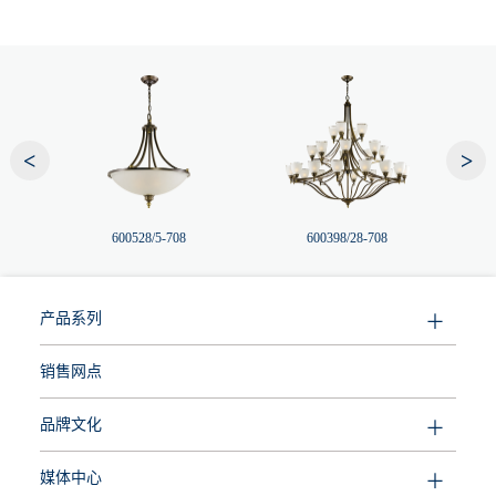
<
>
600528/5-708
600398/28-708
产品系列
销售网点
品牌文化
媒体中心