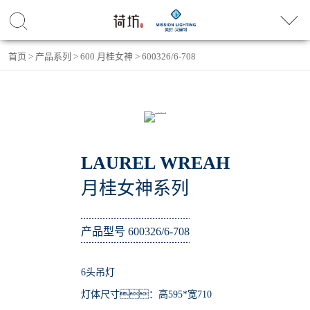
首页
>
产品系列
>
600 月桂女神
>
600326/6-708
LAUREL WREAH
月桂女神系列
产品型号 600326/6-708
6头吊灯
灯体尺寸：高595*宽710