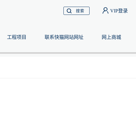
VIP登录
搜索
工程项目
联系快猫网站网址
网上商城