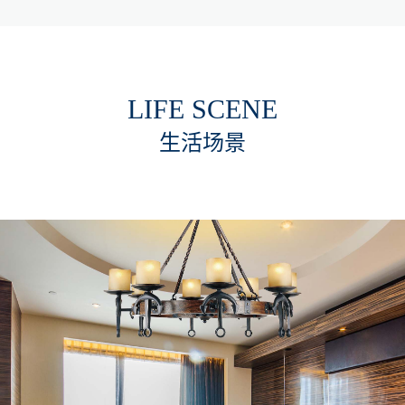
LIFE SCENE
生活场景