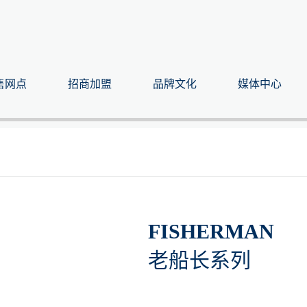
售网点
招商加盟
品牌文化
媒体中心
FISHERMAN
老船长系列