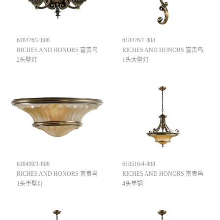
618426/2-808
618476/1-808
RICHES AND HONORS 富贵鸟
RICHES AND HONORS 富贵鸟
2头壁灯
1头大壁灯
618499/1-808
618516/4-808
RICHES AND HONORS 富贵鸟
RICHES AND HONORS 富贵鸟
1头半壁灯
4头单锅