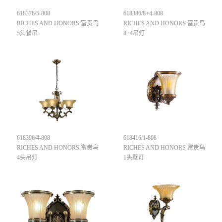
618376/5-808
618386/8+4-808
RICHES AND HONORS 富贵鸟
RICHES AND HONORS 富贵鸟
5头餐吊
8+4吊灯
618396/4-808
618416/1-808
RICHES AND HONORS 富贵鸟
RICHES AND HONORS 富贵鸟
4头吊灯
1头壁灯