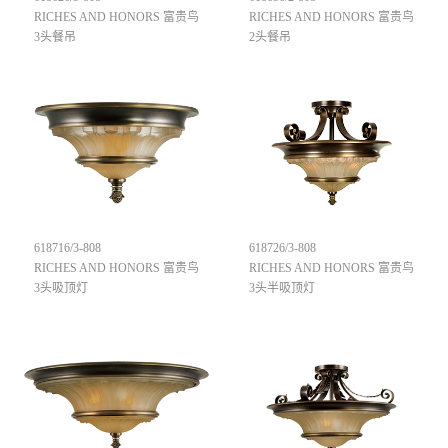
RICHES AND HONORS 富贵鸟
RICHES AND HONORS 富贵鸟
3头餐吊
2头餐吊
618716/3-808
618726/3-808
RICHES AND HONORS 富贵鸟
RICHES AND HONORS 富贵鸟
3头吸顶灯
3头半吸顶灯