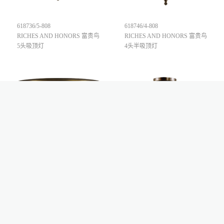
618736/5-808
618746/4-808
RICHES AND HONORS 富贵鸟
RICHES AND HONORS 富贵鸟
5头吸顶灯
4头半吸顶灯
618766/2-808
618776/2-808
RICHES AND HONORS 富贵鸟
RICHES AND HONORS 富贵鸟
2头吸顶灯
2头半吸顶灯