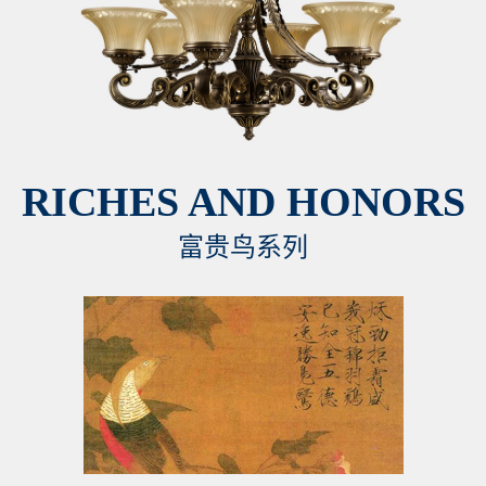
RICHES AND HONORS
富贵鸟系列