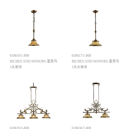
618616/1-808
618617/1-808
RICHES AND HONORS 富贵鸟
RICHES AND HONORS 富贵鸟
1头单吊
1头大单吊
618626/3-808
618636/2-808