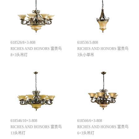
618526/8+3-808
618536/3-808
RICHES AND HONORS 富贵鸟
RICHES AND HONORS 富贵鸟
8+3头吊灯
3头小单吊
618546/10+3-808
618566/6+3-808
RICHES AND HONORS 富贵鸟
RICHES AND HONORS 富贵鸟
13头吊灯
6+3头吊灯