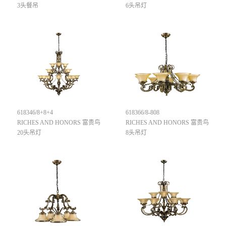
3头餐吊
6头吊灯
618346/8+8+4
618366/8-808
RICHES AND HONORS 富贵鸟
RICHES AND HONORS 富贵鸟
20头吊灯
8头吊灯